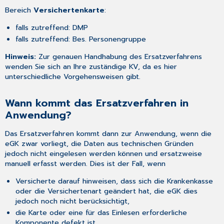
Bereich
Versichertenkarte
:
falls zutreffend: DMP
falls zutreffend: Bes. Personengruppe
Hinweis:
Zur genauen Handhabung des Ersatzverfahrens
wenden Sie sich an Ihre zuständige KV, da es hier
unterschiedliche Vorgehensweisen gibt.
Wann kommt das Ersatzverfahren in
Anwendung?
Das Ersatzverfahren kommt dann zur Anwendung, wenn die
eGK zwar vorliegt, die Daten aus technischen Gründen
jedoch nicht eingelesen werden können und ersatzweise
manuell erfasst werden. Dies ist der Fall, wenn
Versicherte darauf hinweisen, dass sich die Krankenkasse
oder die Versichertenart geändert hat, die eGK dies
jedoch noch nicht berücksichtigt,
die Karte oder eine für das Einlesen erforderliche
Komponente defekt ist,