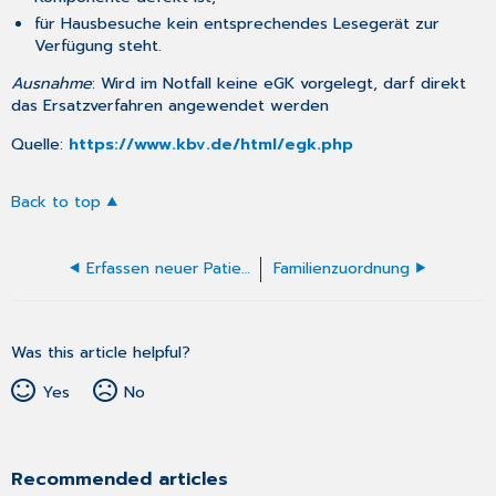
für Hausbesuche kein entsprechendes Lesegerät zur
Verfügung steht.
Ausnahme
: Wird im Notfall keine eGK vorgelegt, darf direkt
das Ersatzverfahren angewendet werden
Quelle:
https://www.kbv.de/html/egk.php
Back to top
Erfassen neuer Patienten
Familienzuordnung
Was this article helpful?
Yes
No
Recommended articles