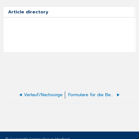
Article directory
Verlauf/Nachsorge
Formulare für die Behandlung von Allergien