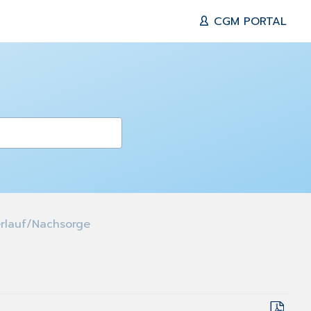
CGM PORTAL
rlauf/Nachsorge