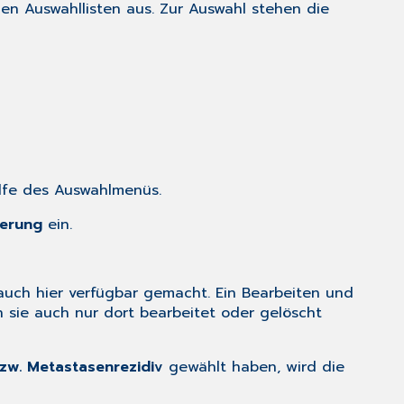
n Auswahllisten aus. Zur Auswahl stehen die
lfe des Auswahlmenüs.
ierung
ein.
uch hier verfügbar gemacht. Ein Bearbeiten und
sie auch nur dort bearbeitet oder gelöscht
zw. Metastasenrezidiv
gewählt haben, wird die