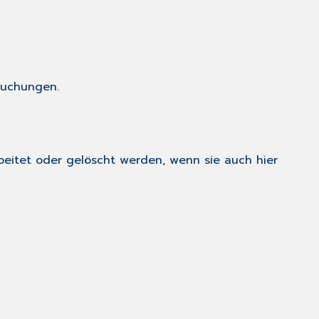
suchungen.
rbeitet oder gelöscht werden, wenn sie auch hier