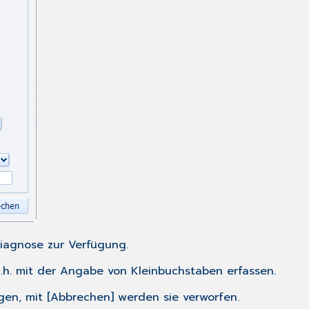
iagnose
zur Verfügung.
 d.h. mit der Angabe von Kleinbuchstaben erfassen.
gen, mit [Abbrechen] werden sie verworfen.