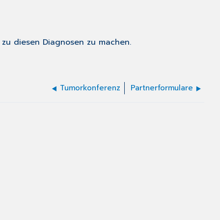
n zu diesen Diagnosen zu machen.
Tumorkonferenz
Partnerformulare