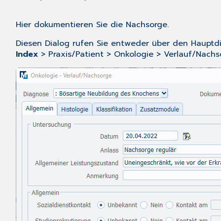
Hier dokumentieren Sie die Nachsorge.
Diesen Dialog rufen Sie entweder über den
Hauptd
Index
> Praxis/Patient > Onkologie > Verlauf/Nachso