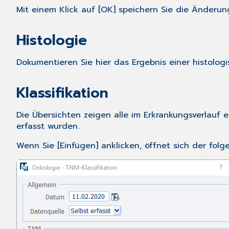
Mit einem Klick auf [OK] speichern Sie die Änderun
Histologie
Dokumentieren Sie hier das Ergebnis einer histolo
Klassifikation
Die Übersichten zeigen alle im Erkrankungsverlauf 
erfasst wurden.
Wenn Sie [Einfügen] anklicken, öffnet sich der folg