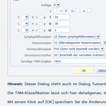
Hinweis:
Dieser Dialog steht auch im Dialog
Tumord
Die TNM-Klassifikation lässt sich hier detailgenau,
Mit einem Klick auf [OK] speichern Sie die Änderun