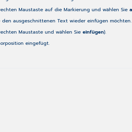
r rechten Maustaste auf die Markierung und wählen Sie
Sie den ausgeschnittenen Text wieder einfügen möchten.
r rechten Maustaste und wählen Sie
einfügen
).
orposition eingefügt.