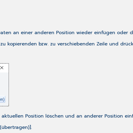
aten an einer anderen Position wieder einfügen oder di
r zu kopierenden bzw. zu verschiebenden Zeile und drück
 aktuellen Position löschen und an anderer Position einf
(übertragen)].