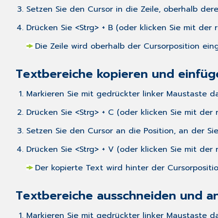
Setzen Sie den Cursor in die Zeile, oberhalb der
Drücken Sie <Strg> + B (oder klicken Sie mit de
Die Zeile wird oberhalb der Cursorposition ein
Textbereiche kopieren und einfüg
Markieren Sie mit gedrückter linker Maustaste 
Drücken Sie <Strg> + C (oder klicken Sie mit de
Setzen Sie den Cursor an die Position, an der S
Drücken Sie <Strg> + V (oder klicken Sie mit de
Der kopierte Text wird hinter der Cursorpositi
Textbereiche ausschneiden und an
Markieren Sie mit gedrückter linker Maustaste 