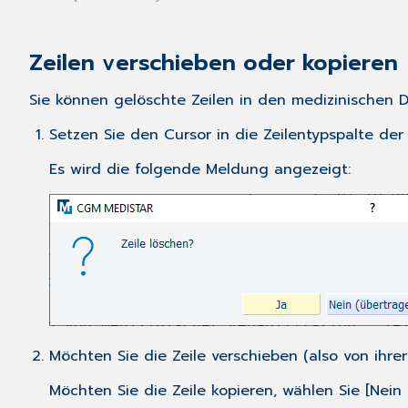
Zeilen verschieben oder kopieren
Sie können gelöschte Zeilen in den medizinischen D
Setzen Sie den Cursor in die Zeilentypspalte de
Es wird die folgende Meldung angezeigt:
Möchten Sie die Zeile verschieben (also von ihrer
Möchten Sie die Zeile kopieren, wählen Sie [Nein 