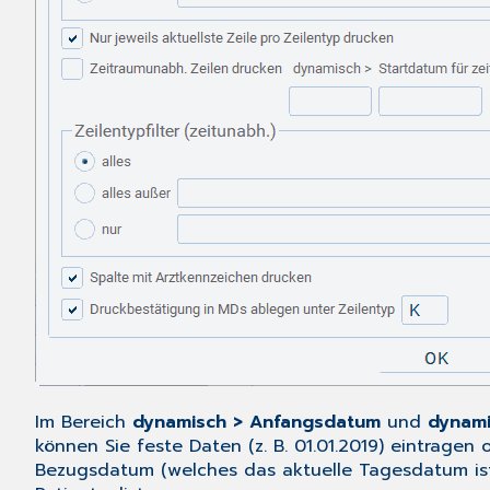
Im Bereich
dynamisch > Anfangsdatum
und
dynami
können Sie feste Daten (z. B. 01.01.2019) eintrag
Bezugsdatum (welches das aktuelle Tagesdatum ist