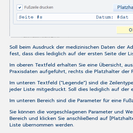
Soll beim Ausdruck der medizinischen Daten der Ad
fest, dass dies lediglich auf der ersten Seite der Lis
Im oberen Textfeld erhalten Sie eine Übersicht, aus
Praxisdaten aufgeführt, rechts die Platzhalter der 
Im unteren Textfeld ("Legende") sind die Zeilentype
jeder Liste mitgedruckt. Soll dies lediglich auf der 
Im unteren Bereich sind die Parameter für eine Fußz
Sie können die vorgeschlagenen Parameter und Wer
Bereich und klicken Sie anschließend auf [Platzhal
Liste übernommen werden.