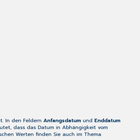
t. In den Feldern
Anfangsdatum
und
Enddatum
deutet, dass das Datum in Abhängigkeit vom
ischen Werten finden Sie auch im Thema