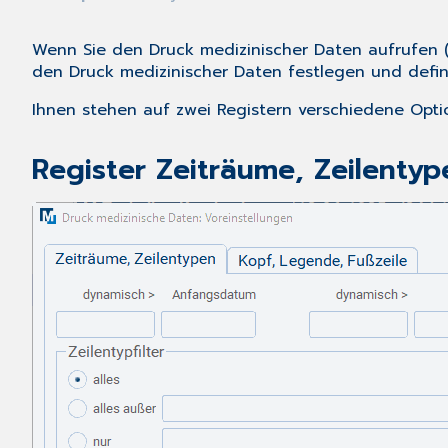
Wenn Sie den Druck medizinischer Daten aufrufe
den
Druck medizinischer Daten
festlegen und defin
Ihnen stehen auf zwei Registern verschiedene Opti
Register Zeiträume, Zeilentyp