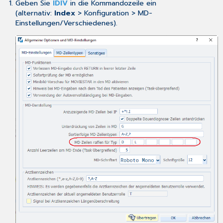
Geben Sie
IDIV
in die Kommandozeile ein
(alternativ:
Index
> Konfiguration > MD-
Einstellungen/Verschiedenes).