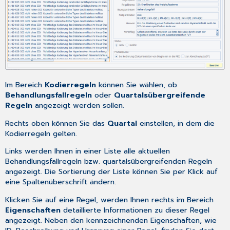
Im Bereich
Kodierregeln
können Sie wählen, ob
Behandlungsfallregeln
oder
Quartalsübergreifende
Regeln
angezeigt werden sollen.
Rechts oben können Sie das
Quartal
einstellen, in dem die
Kodierregeln gelten.
Links werden Ihnen in einer Liste alle aktuellen
Behandlungsfallregeln bzw. quartalsübergreifenden Regeln
angezeigt. Die Sortierung der Liste können Sie per Klick auf
eine Spaltenüberschrift ändern.
Klicken Sie auf eine Regel, werden Ihnen rechts im Bereich
Eigenschaften
detaillierte Informationen zu dieser Regel
angezeigt. Neben den kennzeichnenden Eigenschaften, wie