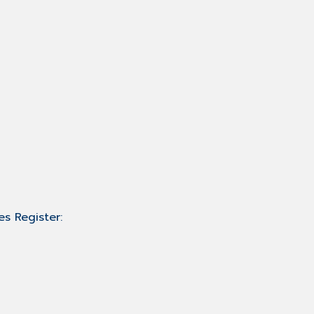
s Register: