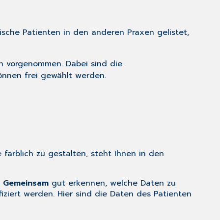
sche Patienten in den anderen Praxen gelistet,
n vorgenommen. Dabei sind die
önnen frei gewählt werden.
farblich zu gestalten, steht Ihnen in den
t
Gemeinsam
gut erkennen, welche Daten zu
ziert werden. Hier sind die Daten des Patienten