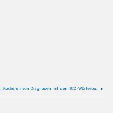
Kodieren von Diagnosen mit dem ICD-Wörterbuch