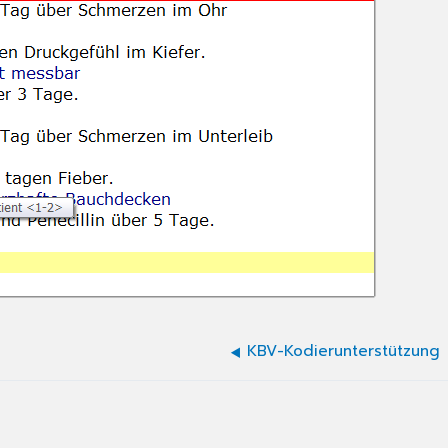
KBV-Kodierunterstützung