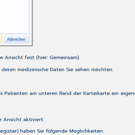
e Ansicht fest (hier: Gemeinsam)
, deren medizinische Daten Sie sehen möchten.
es Patienten am unteren Rand der Karteikarte ein eigene
 Ansicht aktiviert.
egister) haben Sie folgende Möglichkeiten: