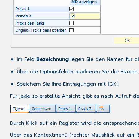
Im Feld
Bezeichnung
legen Sie den Namen für di
Über die Optionsfelder markieren Sie die Praxen
Speichern Sie Ihre Eintragungen mit [OK].
Für jede so erstellte Ansicht gibt es nach Aufruf d
Durch Klick auf ein Register wird die entsprechende
Über das Kontextmenü (rechter Mausklick auf ein R