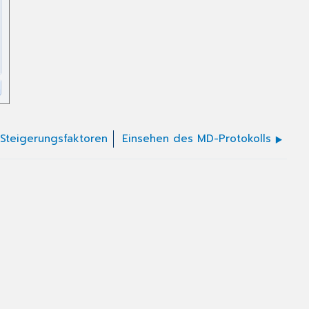
Steigerungsfaktoren
Einsehen des MD-Protokolls