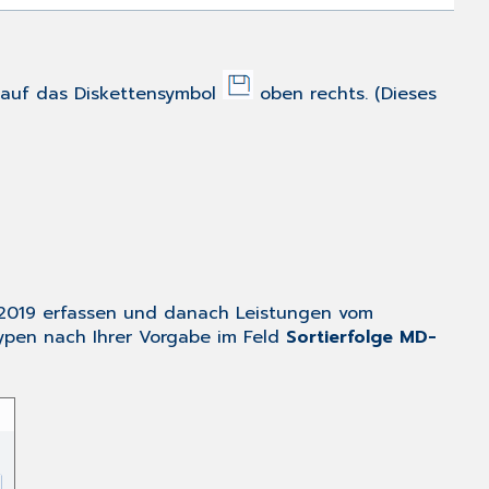
 auf das Diskettensymbol
oben rechts. (Dieses
3.2019 erfassen und danach Leistungen vom
typen nach Ihrer Vorgabe im Feld
Sortierfolge MD-