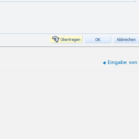
Eingabe von 