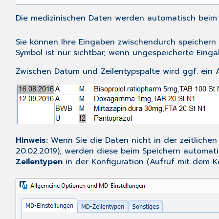
Die medizinischen Daten werden automatisch beim 
Sie können Ihre Eingaben zwischendurch speichern
Symbol ist nur sichtbar, wenn ungespeicherte Einga
Zwischen Datum und Zeilentypspalte wird ggf. ein
Hinweis:
Wenn Sie die Daten nicht in der zeitlich
20.02.2019), werden diese beim Speichern automati
Zeilentypen
in der
Konfiguration
(Aufruf mit dem
K