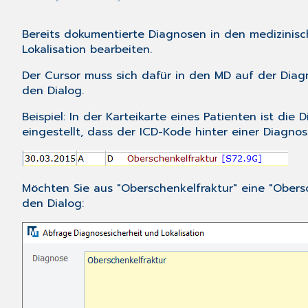
Bereits dokumentierte Diagnosen in den medizinis
Lokalisation
bearbeiten.
Der Cursor muss sich dafür in den MD auf der Diag
den Dialog.
Beispiel
: In der Karteikarte eines Patienten ist di
eingestellt, dass der ICD-Kode hinter einer Diagnose
Möchten Sie aus "Oberschenkelfraktur" eine "Obersc
den Dialog: