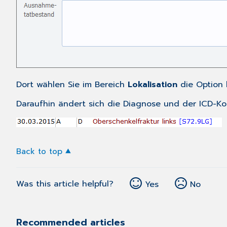
Dort wählen Sie im Bereich
Lokalisation
die Option
Daraufhin ändert sich die Diagnose und der ICD-K
Back to top
Was this article helpful?
Yes
No
Recommended articles