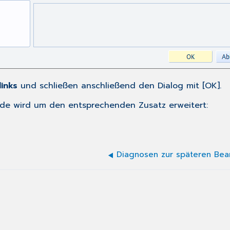
links
und schließen anschließend den Dialog mit [OK].
ode wird um den entsprechenden Zusatz erweitert:
Diagnosen zur späteren Bea