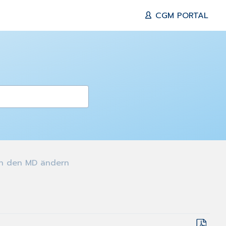
CGM PORTAL
in den MD ändern