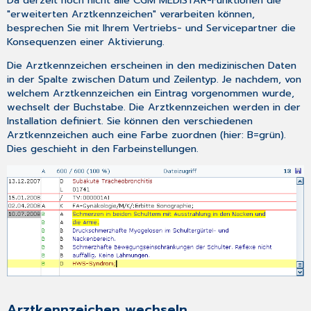
"erweiterten Arztkennzeichen" verarbeiten können,
besprechen Sie mit Ihrem Vertriebs- und Servicepartner die
Konsequenzen einer Aktivierung.
Die Arztkennzeichen erscheinen in den medizinischen Daten
in der Spalte zwischen Datum und Zeilentyp. Je nachdem, von
welchem Arztkennzeichen ein Eintrag vorgenommen wurde,
wechselt der Buchstabe. Die Arztkennzeichen werden in der
Installation
definiert. Sie können den verschiedenen
Arztkennzeichen auch eine Farbe zuordnen (hier: B=grün).
Dies geschieht in den
Farbeinstellungen
.
Arztkennzeichen wechseln