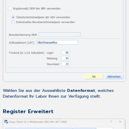
Wählen Sie aus der Auswahlliste
Datenformat
, welches
Datenformat Ihr Labor Ihnen zur Verfügung stellt.
Register Erweitert