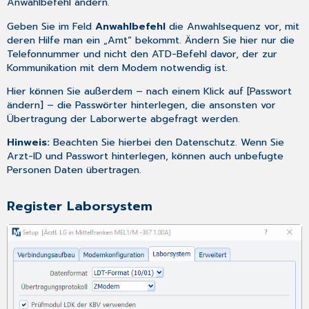
Anwahlbefehl ändern.
Geben Sie im Feld
Anwahlbefehl
die Anwahlsequenz vor, mit
deren Hilfe man ein „Amt“ bekommt. Ändern Sie hier nur die
Telefonnummer und nicht den ATD-Befehl davor, der zur
Kommunikation mit dem Modem notwendig ist.
Hier können Sie außerdem – nach einem Klick auf [Passwort
ändern] – die Passwörter hinterlegen, die ansonsten vor
Übertragung der Laborwerte abgefragt werden.
Hinweis:
Beachten Sie hierbei den Datenschutz. Wenn Sie
Arzt-ID und Passwort hinterlegen, können auch unbefugte
Personen Daten übertragen.
Register Laborsystem