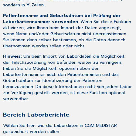
sondern in
Y
-Zeilen.
Patientenname und Geburtsdatum bei Prüfung der
Laborkartennummer verwenden
: Wenn Sie diese Funktion
aktivieren, wird Ihnen beim Import der Daten angezeigt,
wenn Name und/oder Geburtsdatum nicht übereinstimmen.
Sie können dann selber bestimmen, ob die Daten dennoch
übernommen werden sollen oder nicht.
Hinweis:
Um beim Import von Labordaten die Möglichkeit
der Falschzuordnung von Befunden weiter zu verringern,
haben Sie die Möglichkeit, optional neben der
Laborkartennummer auch den Patientennamen und das
Geburtsdatum zur Identifizierung der Patienten
heranzuziehen. Da diese Informationen nicht von jedem Labor
zur Verfügung gestellt werden, ist diese Funktion optional
verwendbar.
Bereich Laborberichte
Wählen Sie hier, wie die Labordaten in CGM MEDISTAR
gespeichert werden sollen: