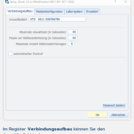
Im Register
Verbindungsaufbau
können Sie den