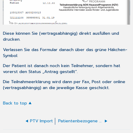
Diese können Sie (vertragsabhängig) direkt ausfüllen und
drucken.
Verlassen Sie das Formular danach über das grüne Häkchen-
Symbol.
Der Patient ist danach noch kein Teilnehmer, sondern hat
vorerst den Status „Antrag gestellt“.
Die Teilnahmeerklärung wird dann per Fax, Post oder
online
(vertragsabhängig) an die jeweilige Kasse geschickt.
Back to top
PTV Import
Patientenbezogene Vertragsverwaltung (HZVPI)