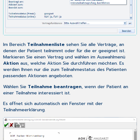
Im Bereich
Teilnahmenliste
sehen Sie alle Verträge, an
denen der Patient teilnimmt oder für die er geeignet ist.
Markieren Sie einen Vertrag und wählen im Auswahlmenü
Aktion
aus, welche Aktion Sie durchführen möchten. Es
werden Ihnen nur die zum Teilnahmestatus des Patienten
passenden Aktionen angeboten.
Wählen Sie
Teilnahme beantragen
, wenn der Patient an
einer Teilnahme interessiert ist.
Es öffnet sich automatisch ein Fenster mit der
Teilnahmeerklärung.