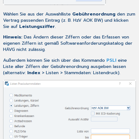
Wählen Sie aus der Auswahlliste
Gebührenordnung
den zum
Vertrag passenden Eintrag (z. B. HzV AOK BW) und klicken
Sie auf
Leistungsziffer
.
Hinweis:
Das Ändern dieser Ziffern oder das Erfassen von
eigenen Ziffern ist gemäß Softwareanforderungskatalog der
HÄVG
nicht zulässig
.
Außerdem können Sie sich über das Kommando
PSLI
eine
Liste aller Ziffern der Gebührenordnung ausgeben lassen
(alternativ:
Index
> Listen > Stammdaten: Listendruck).