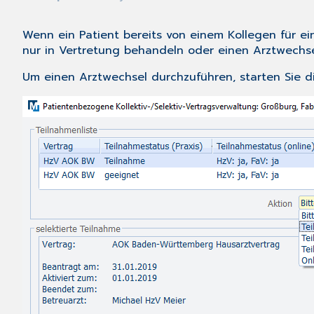
Wenn ein Patient bereits von einem Kollegen für ei
nur
in Vertretung behandeln
oder einen Arztwechse
Um einen Arztwechsel durchzuführen, starten Sie 