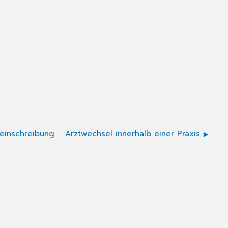
teinschreibung
Arztwechsel innerhalb einer Praxis