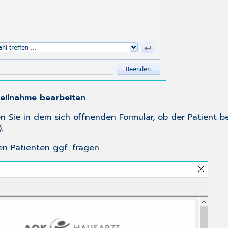
eilnahme bearbeiten
.
Sie in dem sich öffnenden Formular, ob der Patient bere
.
n Patienten ggf. fragen.