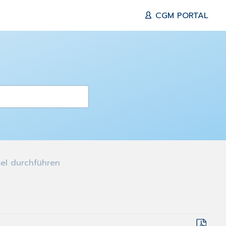
CGM PORTAL
el durchführen