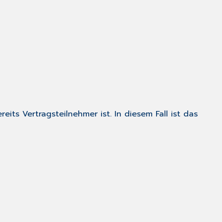
its Vertragsteilnehmer ist. In diesem Fall ist das