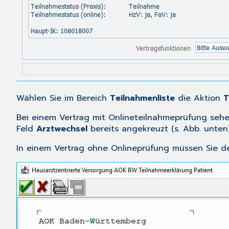
Wählen Sie im Bereich
Teilnahmenliste
die Aktion
T
Bei einem Vertrag mit Onlineteilnahmeprüfung sehen 
Feld
Arztwechsel
bereits angekreuzt (s. Abb. unten)
In einem Vertrag ohne Onlineprüfung müssen Sie de