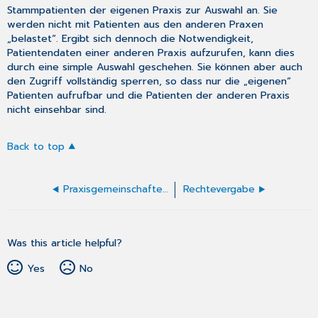
Stammpatienten der eigenen Praxis zur Auswahl an. Sie
werden nicht mit Patienten aus den anderen Praxen
„belastet“. Ergibt sich dennoch die Notwendigkeit,
Patientendaten einer anderen Praxis aufzurufen, kann dies
durch eine simple Auswahl geschehen. Sie können aber auch
den Zugriff vollständig sperren, so dass nur die „eigenen“
Patienten aufrufbar und die Patienten der anderen Praxis
nicht einsehbar sind.
Back to top
Praxisgemeinschaften: Handhabung im Programm
Rechtevergabe
Was this article helpful?
Yes
No