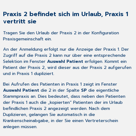
Praxis 2 befindet sich im Urlaub, Praxis 1
vertritt sie
Tragen Sie den Urlaub der Praxis 2 in der
Konfiguration
Praxisgemeinschaft
ein.
An der Anmeldung erfolgt nur die Anzeige der Praxis 1. Der
Zugriff auf die Praxis 2 kann nur über eine entsprechende
Selektion im Fenster
Auswahl Patient
erfolgen. Kommt ein
Patient der Praxis 2, wird dieser aus der Praxis 2 aufgerufen
und in Praxis 1
dupliziert
.
Bei Aufrufen des Patienten in Praxis 1 zeigt im Fenster
Auswahl Patient
die 2 in der Spalte
SP
die eigentliche
Stammpraxis an. Dies bedeutet, dass neben den Patienten
der Praxis 1 auch die „kopierten“ Patienten der im Urlaub
befindlichen Praxis 2 angezeigt werden. Nach dem
Duplizieren, gelangen Sie automatisch in die
Krankenscheinabgabe
, in der Sie einen Vertreterschein
anlegen müssen.