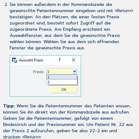
Sie können außerdem in der Kommandozeile die
gewünschte Patientennummer eingeben und mit <Return>
bestätigen. An den Plätzen, die einer festen Praxis
zugeordnet sind, besteht sofort Zugriff auf die
zugeordnete Praxis. Am Empfang erscheint ein
Auswahlfenster, aus dem Sie die gewünschte Praxis
wählen können. Wählen Sie aus dem sich öffnenden
Fenster die gewünschte Praxis aus.
Tipp:
Wenn Sie die Patientennummer des Patienten wissen,
können Sie ihn direkt von der Kommandozeile aus aufrufen.
Geben Sie die Patientennummer, gefolgt von einem
Bindestrich und der Praxisnummer ein. Um Patient Nr. 22 aus
der Praxis 2 aufzurufen, geben Sie also 22-2 ein und
drücken <Return>.