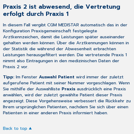
Praxis 2 ist abwesend, die Vertretung
erfolgt durch Praxis 1
In diesem Fall vergibt CGM MEDISTAR automatisch das in der
Konfiguration Praxisgemeinschaft
festgelegte
Arztkennzeichen
, damit die Leistungen später auseinander
gehalten werden können. Über die Arztkennungen können in
der Statistik die während der Abwesenheit erbrachten
Leistungen herausgefiltert werden. Die vertretende Praxis 1
nimmt also Eintragungen in den medizinischen Daten der
Praxis 2 vor.
Tipp:
Im Fenster
Auswahl Patient
wird immer der zuletzt
aufgerufene Patient mit seiner Nummer vorgeschlagen. Wenn
Sie mithilfe der Auswahlliste
Praxis
ausdrücklich eine Praxis
anwählen, wird der zuletzt gewählte Patient dieser Praxis
angezeigt. Diese Vorgehensweise verbessert die Rückkehr zu
Ihrem ursprünglichen Patienten, nachdem Sie sich über einen
Patienten in einer anderen Praxis informiert haben.
Back to top