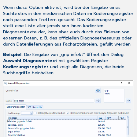
Wenn diese Option aktiv ist, wird bei der Eingabe eines
Suchtextes in den
medizinischen Daten
im Kodierungsregister
nach passenden Treffern gesucht. Das Kodierungsregister
stellt eine Liste aller jemals von Ihnen kodierten
Diagnosentexte dar, kann aber auch durch das Einlesen von
externen Daten, z. B. des offiziellen Diagnosethesaurus oder
durch Datenlieferungen aus Facharztdateien, gefüllt werden.
Beispiel:
Die Eingabe von „grip infekt“ öffnet den Dialog
Auswahl Diagnosentext
mit gewähltem Register
Kodierungsregister
und zeigt alle Diagnosen, die beide
Suchbegriffe beinhalten: