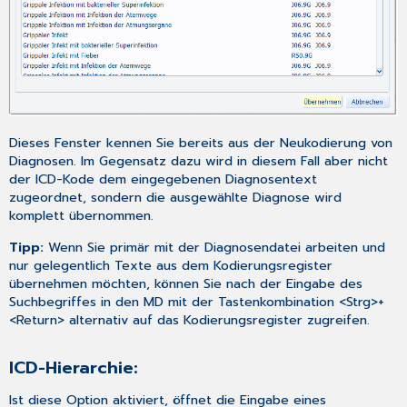
Dieses Fenster kennen Sie bereits aus der
Neukodierung
von
Diagnosen. Im Gegensatz dazu wird in diesem Fall aber nicht
der ICD-Kode dem eingegebenen Diagnosentext
zugeordnet, sondern die ausgewählte Diagnose wird
komplett übernommen.
Tipp:
Wenn Sie primär mit der Diagnosendatei arbeiten und
nur gelegentlich Texte aus dem Kodierungsregister
übernehmen möchten, können Sie nach der Eingabe des
Suchbegriffes in den MD mit der Tastenkombination <Strg>+
<Return> alternativ auf das Kodierungsregister zugreifen.
ICD-Hierarchie:
Ist diese Option aktiviert, öffnet die Eingabe eines