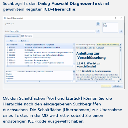
Suchbegriffs den Dialog
Auswahl Diagnosentext
mit
gewähltem Register
ICD-Hierarchie
:
Mit den Schaltflächen [Vor] und [Zurück] können Sie die
Hierarchie nach den eingegebenen Suchbegriffen
durchsuchen. Die Schaltfläche [Übernehmen] zur Übernahme
eines Textes in die MD wird aktiv, sobald Sie einen
endstelligen ICD-Kode ausgewählt haben.