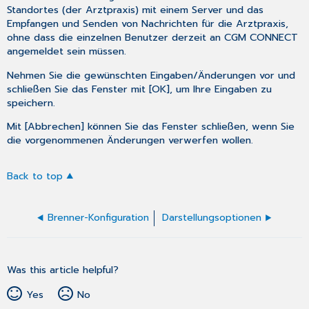
Standortes (der Arztpraxis) mit einem Server und das
Empfangen und Senden von Nachrichten für die Arztpraxis,
ohne dass die einzelnen Benutzer derzeit an CGM CONNECT
angemeldet sein müssen.
Nehmen Sie die gewünschten Eingaben/Änderungen vor und
schließen Sie das Fenster mit [OK], um Ihre Eingaben zu
speichern.
Mit [Abbrechen] können Sie das Fenster schließen, wenn Sie
die vorgenommenen Änderungen verwerfen wollen.
Back to top
Brenner-Konfiguration
Darstellungsoptionen
Was this article helpful?
Yes
No