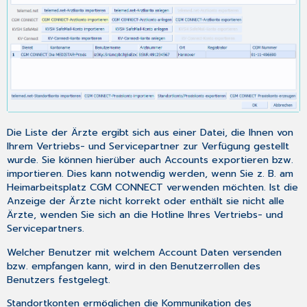
Die Liste der Ärzte ergibt sich aus einer Datei, die Ihnen von
Ihrem Vertriebs- und Servicepartner zur Verfügung gestellt
wurde. Sie können hierüber auch Accounts exportieren bzw.
importieren. Dies kann notwendig werden, wenn Sie z. B. am
Heimarbeitsplatz CGM CONNECT verwenden möchten. Ist die
Anzeige der Ärzte nicht korrekt oder enthält sie nicht alle
Ärzte, wenden Sie sich an die Hotline Ihres Vertriebs- und
Servicepartners.
Welcher Benutzer mit welchem Account Daten versenden
bzw. empfangen kann, wird in den
Benutzerrollen
des
Benutzers festgelegt.
Standortkonten ermöglichen die Kommunikation des