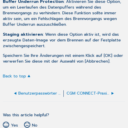
Buffer Underrun Protection
: Aktivieren Sie diese Option,
um ein Leerlaufen des Datenpuffers während des
Brennvorgangs zu verhindern. Diese Funktion sollte immer
aktiv sein, um ein Fehlschlagen des Brennvorgangs wegen
Buffer Underrun auszuschließen.
Staging aktivieren
: Wenn diese Option aktiv ist, wird das
erzeugte Daten-Image vor dem Brennen auf der Festplatte
zwischengespeichert.
Speichern Sie Ihre Änderungen mit einem Klick auf [OK] oder
verwerfen Sie diese mit der Auswahl von [Abbrechen].
Back to top
Benutzerpasswörter ändern
CGM CONNECT-Praxisärzte
Was this article helpful?
Yes
No