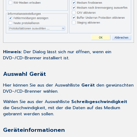
Hinweis:
Der Dialog lässt sich nur öffnen, wenn ein
DVD-/CD-Brenner installiert ist.
Auswahl Gerät
Hier können Sie aus der Auswahlliste
Gerät
den gewünschten
DVD-/CD-Brenner wählen.
Wählen Sie aus der Auswahlliste
Schreibgeschwindigkeit
die Geschwindigkeit, mit der die Daten auf das Medium
gebrannt werden sollen.
Geräteinformationen