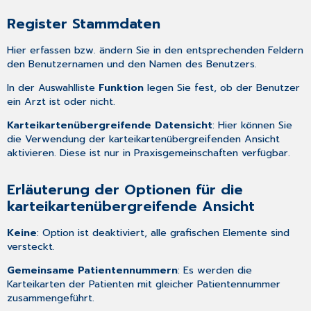
Register Stammdaten
Hier erfassen bzw. ändern Sie in den entsprechenden Feldern
den Benutzernamen und den Namen des Benutzers.
In der Auswahlliste
Funktion
legen Sie fest, ob der Benutzer
ein Arzt ist oder nicht.
Karteikartenübergreifende Datensicht
: Hier können Sie
die Verwendung der karteikartenübergreifenden Ansicht
aktivieren. Diese ist nur in Praxisgemeinschaften verfügbar.
Erläuterung der Optionen für die
karteikartenübergreifende Ansicht
Keine
: Option ist deaktiviert, alle grafischen Elemente sind
versteckt.
Gemeinsame Patientennummern
: Es werden die
Karteikarten der Patienten mit gleicher Patientennummer
zusammengeführt.