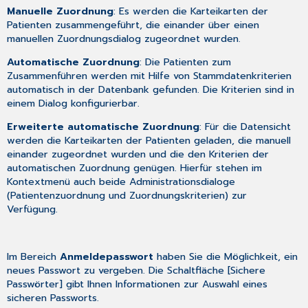
Manuelle Zuordnung
: Es werden die Karteikarten der
Patienten zusammengeführt, die einander über einen
manuellen Zuordnungsdialog zugeordnet wurden.
Automatische Zuordnung
: Die Patienten zum
Zusammenführen werden mit Hilfe von Stammdatenkriterien
automatisch in der Datenbank gefunden. Die Kriterien sind in
einem Dialog konfigurierbar.
Erweiterte automatische Zuordnung
: Für die Datensicht
werden die Karteikarten der Patienten geladen, die manuell
einander zugeordnet wurden und die den Kriterien der
automatischen Zuordnung genügen. Hierfür stehen im
Kontextmenü auch beide Administrationsdialoge
(Patientenzuordnung und Zuordnungskriterien) zur
Verfügung.
Im Bereich
Anmeldepasswort
haben Sie die Möglichkeit, ein
neues Passwort zu vergeben. Die Schaltfläche [Sichere
Passwörter] gibt Ihnen Informationen zur Auswahl eines
sicheren Passworts.