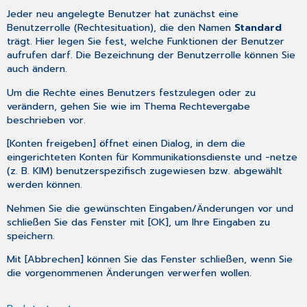
Jeder neu angelegte Benutzer hat zunächst eine
Benutzerrolle (Rechtesituation), die den Namen
Standard
trägt. Hier legen Sie fest, welche Funktionen der Benutzer
aufrufen darf. Die Bezeichnung der Benutzerrolle können Sie
auch ändern.
Um die Rechte eines Benutzers festzulegen oder zu
verändern, gehen Sie wie im Thema
Rechtevergabe
beschrieben vor.
[Konten freigeben] öffnet einen Dialog, in dem die
eingerichteten
Konten für Kommunikationsdienste und -netze
(z. B. KIM) benutzerspezifisch zugewiesen bzw. abgewählt
werden können.
Nehmen Sie die gewünschten Eingaben/Änderungen vor und
schließen Sie das Fenster mit [OK], um Ihre Eingaben zu
speichern.
Mit [Abbrechen] können Sie das Fenster schließen, wenn Sie
die vorgenommenen Änderungen verwerfen wollen.