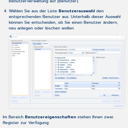
Benutzerverwaltung auf [Benutzer].
Wählen Sie aus der Liste
Benutzerauswahl
den
entsprechenden Benutzer aus. Unterhalb dieser Auswahl
können Sie entscheiden, ob Sie einen Benutzer ändern,
neu anlegen oder löschen wollen.
Im Bereich
Benutzereigenschaften
stehen Ihnen zwei
Register zur Verfügung: