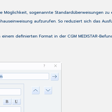
die Möglichkeit, sogenannte Standardüberweisungen zu 
hauseinweisung aufzurufen. So reduziert sich das Ausfü
n einem definierten Format in der CGM MEDISTAR-Befun