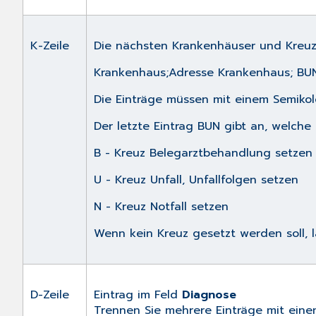
K-Zeile
Die nächsten Krankenhäuser und Kreuz
Krankenhaus;Adresse Krankenhaus; BU
Die Einträge müssen mit einem Semikolo
Der letzte Eintrag BUN gibt an, welche 
B - Kreuz Belegarztbehandlung setzen
U - Kreuz Unfall, Unfallfolgen setzen
N - Kreuz Notfall setzen
Wenn kein Kreuz gesetzt werden soll,
D-Zeile
Eintrag im Feld
Diagnose
Trennen Sie mehrere Einträge mit einem