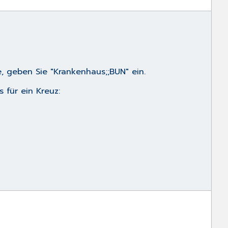
, geben Sie "Krankenhaus;;BUN" ein.
 für ein Kreuz: