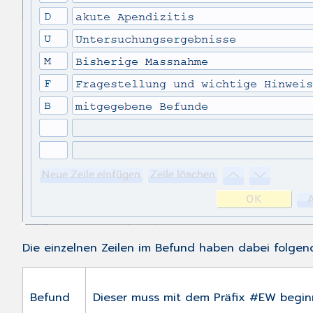
Die einzelnen Zeilen im Befund haben dabei folgen
Befund
Dieser muss mit dem Präfix #EW begin