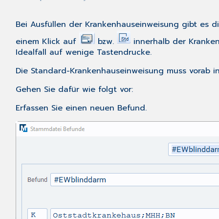
Bei Ausfüllen der Krankenhauseinweisung gibt es 
einem Klick auf
bzw.
innerhalb der Kranken
Idealfall auf wenige Tastendrucke.
Die Standard-Krankenhauseinweisung muss vorab i
Gehen Sie dafür wie folgt vor:
Erfassen
Sie einen neuen Befund.