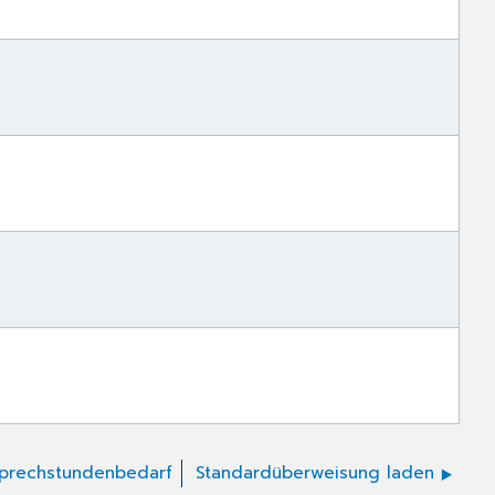
prechstundenbedarf
Standardüberweisung laden