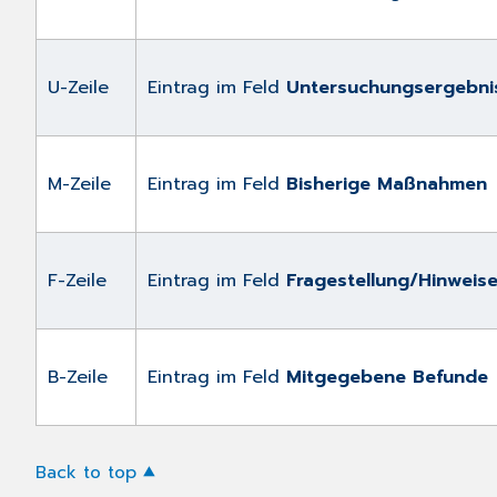
U-Zeile
Eintrag im Feld
Untersuchungsergebni
M-Zeile
Eintrag im Feld
Bisherige Maßnahmen
F-Zeile
Eintrag im Feld
Fragestellung/Hinweis
B-Zeile
Eintrag im Feld
Mitgegebene Befunde
Back to top