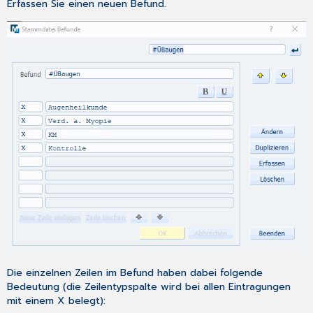
Erfassen
Sie einen neuen Befund.
Die einzelnen Zeilen im Befund haben dabei folgende
Bedeutung (die Zeilentypspalte wird bei allen Eintragungen
mit einem X belegt):