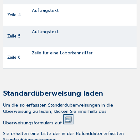
Auftragstext
Zeile 4
Auftragstext
Zeile 5
Zeile für eine Laborkennziffer
Zeile 6
Standardüberweisung laden
Um die so erfassten Standardüberweisungen in die
Überweisung zu laden, klicken Sie innerhalb des
Überweisungsformulars auf
.
Sie erhalten eine Liste der in der Befunddatei erfassten
Standardüberweisungen: