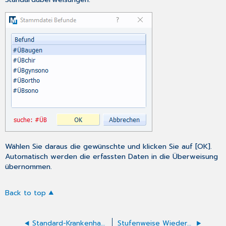
Wählen Sie daraus die gewünschte und klicken Sie auf [OK].
Automatisch werden die erfassten Daten in die Überweisung
übernommen.
Back to top
Standard-Krankenhauseinweisung laden
Stufenweise Wiedereingliederung mit Arbeitsplatzbeschreibung (F3110/F3112)