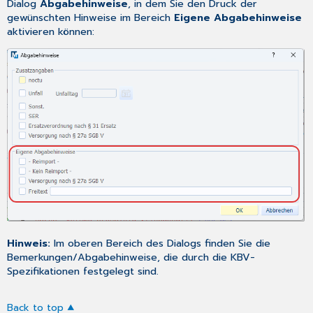
Dialog
Abgabehinweise
, in dem Sie den Druck der
gewünschten Hinweise im Bereich
Eigene Abgabehinweise
aktivieren können:
Hinweis:
Im oberen Bereich des Dialogs finden Sie die
Bemerkungen/Abgabehinweise, die durch die KBV-
Spezifikationen festgelegt sind.
Back to top