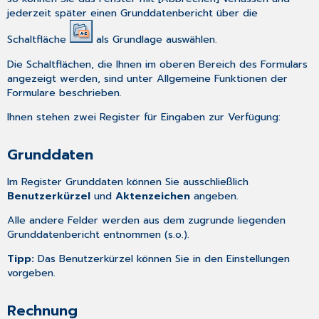
jederzeit später einen Grunddatenbericht über die
Schaltfläche
als Grundlage auswählen.
Die Schaltflächen, die Ihnen im oberen Bereich des Formulars
angezeigt werden, sind unter
Allgemeine Funktionen der
Formulare
beschrieben.
Ihnen stehen zwei Register für Eingaben zur Verfügung:
Grunddaten
Im Register Grunddaten können Sie ausschließlich
Benutzerkürzel
und
Aktenzeichen
angeben.
Alle andere Felder werden aus dem zugrunde liegenden
Grunddatenbericht entnommen (s.o.).
Tipp:
Das Benutzerkürzel können Sie in den
Einstellungen
vorgeben.
Rechnung