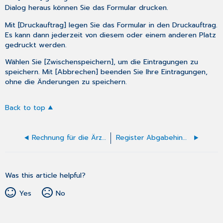
Dialog heraus können Sie das Formular drucken.
Mit [Druckauftrag] legen Sie das Formular in den Druckauftrag.
Es kann dann jederzeit von diesem oder einem anderen Platz
gedruckt werden.
Wählen Sie [Zwischenspeichern], um die Eintragungen zu
speichern. Mit [Abbrechen] beenden Sie Ihre Eintragungen,
ohne die Änderungen zu speichern.
Back to top
Rechnung für die Ärztliche Unfallmeldung (F1050)
Register Abgabehinweise
Was this article helpful?
Yes
No