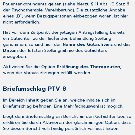
Patientenkontingents gelten (siehe hierzu § 11 Abs. 10 Satz 6
der Psychotherapie-Vereinbarung). Die zusätzliche Angabe
eines „B“, wenn Bezugspersonen einbezogen waren, ist hier
nicht erforderlich.
Hat vor dem Zeitpunkt der jetzigen Antragstellung bereits
ein Gutachter zu der laufenden Behandlung Stellung
genommen, so sind hier der
Name des Gutachters
und das
Datum
der letzten Stellungnahme des Gutachters
anzugeben.
Aktivieren Sie die Option
Erklärung des Therapeuten
,
wenn die Voraussetzungen erfüllt werden.
Briefumschlag PTV 8
Im Bereich
Inhalt
geben Sie an, welche Inhalte sich im
Briefumschlag befinden. Eine Mehrfachauswahl ist möglich.
Liegt dem Briefumschlag ein Bericht an den Gutachter bei, so
erklären Sie durch Aktivieren der gleichnamigen Option, dass
Sie diesen Bericht vollständig persönlich verfasst haben.