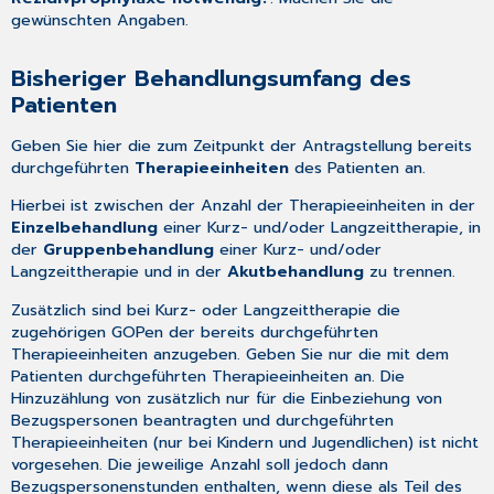
gewünschten Angaben.
Bisheriger Behandlungsumfang des
Patienten
Geben Sie hier die zum Zeitpunkt der Antragstellung bereits
durchgeführten
Therapieeinheiten
des Patienten an.
Hierbei ist zwischen der Anzahl der Therapieeinheiten in der
Einzelbehandlung
einer Kurz- und/oder Langzeittherapie, in
der
Gruppenbehandlung
einer Kurz- und/oder
Langzeittherapie und in der
Akutbehandlung
zu trennen.
Zusätzlich sind bei Kurz- oder Langzeittherapie die
zugehörigen GOPen der bereits durchgeführten
Therapieeinheiten anzugeben. Geben Sie nur die mit dem
Patienten durchgeführten Therapieeinheiten an. Die
Hinzuzählung von zusätzlich nur für die Einbeziehung von
Bezugspersonen beantragten und durchgeführten
Therapieeinheiten (nur bei Kindern und Jugendlichen) ist nicht
vorgesehen. Die jeweilige Anzahl soll jedoch dann
Bezugspersonenstunden enthalten, wenn diese als Teil des