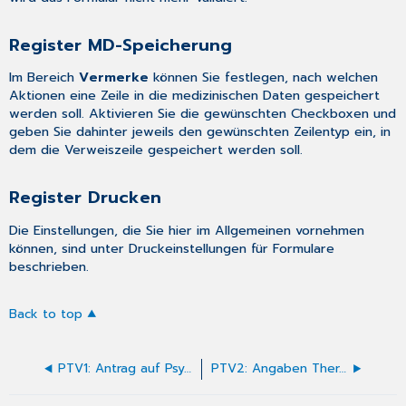
Register MD-Speicherung
Im Bereich
Vermerke
können Sie festlegen, nach welchen
Aktionen eine Zeile in die medizinischen Daten gespeichert
werden soll. Aktivieren Sie die gewünschten Checkboxen und
geben Sie dahinter jeweils den gewünschten Zeilentyp ein, in
dem die Verweiszeile gespeichert werden soll.
Register Drucken
Die Einstellungen, die Sie hier im Allgemeinen vornehmen
können, sind unter
Druckeinstellungen für Formulare
beschrieben.
Back to top
PTV1: Antrag auf Psychotherapie ausfüllen
PTV2: Angaben Therapeut*in