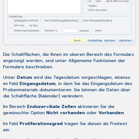
Die Schaltflächen, die Ihnen im oberen Bereich des Formulars
angezeigt werden, sind unter
Allgemeine Funktionen der
Formulare
beschrieben.
Unter
Datum
wird das Tagesdatum vorgeschlagen, ebenso
im Feld
Eingangsdatum
, in dem Sie das Eingangsdatum des
Probenmaterials dokumentieren. Sie können die Daten über
die Schaltfläche [Kalender] verändern.
Im Bereich
Endozervikale Zellen
aktivieren Sie die
gewünschte Option
Nicht vorhanden
oder
Vorhanden
.
Im Feld
Proliferationsgrad
tragen Sie diesen als Freitext
ein.