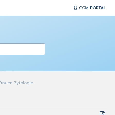
CGM PORTAL
Frauen Zytologie