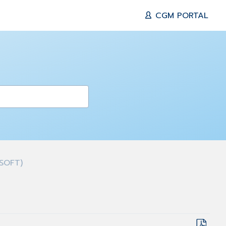
CGM PORTAL
ISOFT)