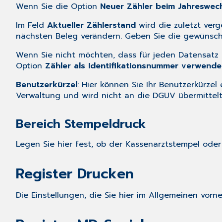
Wenn Sie die Option
Neuer Zähler beim Jahreswec
Im Feld
Aktueller Zählerstand
wird die zuletzt ver
nächsten Beleg verändern. Geben Sie die gewünsc
Wenn Sie nicht möchten, dass für jeden Datensatz e
Option
Zähler als Identifikationsnummer verwende
Benutzerkürzel
: Hier können Sie Ihr Benutzerkürze
Verwaltung und wird nicht an die DGUV übermittelt
Bereich Stempeldruck
Legen Sie hier fest, ob der Kassenarztstempel ode
Register Drucken
Die Einstellungen, die Sie hier im Allgemeinen vor