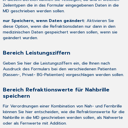
Zeilentypen die in das Formular eingegebenen Daten in die
MD geschrieben werden sollen.
nur Speichern, wenn Daten geändert:
Aktivieren Sie
diese Option, wenn die Refraktionsdaten nur dann in den
medizinischen Daten gespeichert werden sollen, wenn sie
geändert wurden.
Bereich Leistungsziffern
Geben Sie hier die Leistungsziffern ein, die Ihnen nach
Ausdruck des Formulars bei den verschiedenen Patienten
(Kassen-, Privat- BG-Patienten) vorgeschlagen werden sollen.
Bereich Refraktionswerte für Nahbrille
speichern
Für Verordnungen einer Kombination von Nah- und Fernbrille
können Sie hier entscheiden, wie die Refraktionswerte für die
Nahbrille in die MD geschrieben werden sollen, als Nahwerte
oder als Fernwerte mit Addition.