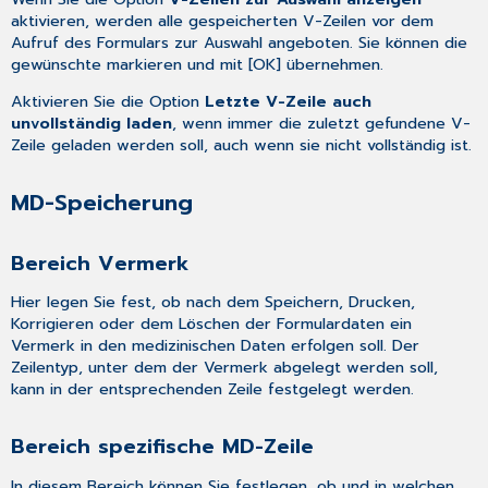
aktivieren, werden alle gespeicherten V-Zeilen vor dem
Aufruf des Formulars zur Auswahl angeboten. Sie können die
gewünschte markieren und mit [OK] übernehmen.
Aktivieren Sie die Option
Letzte V-Zeile auch
unvollständig laden
, wenn immer die zuletzt gefundene V-
Zeile geladen werden soll, auch wenn sie nicht vollständig ist.
MD-Speicherung
Bereich Vermerk
Hier legen Sie fest, ob nach dem Speichern, Drucken,
Korrigieren oder dem Löschen der Formulardaten ein
Vermerk in den medizinischen Daten erfolgen soll. Der
Zeilentyp, unter dem der Vermerk abgelegt werden soll,
kann in der entsprechenden Zeile festgelegt werden.
Bereich spezifische MD-Zeile
In diesem Bereich können Sie festlegen, ob und in welchen