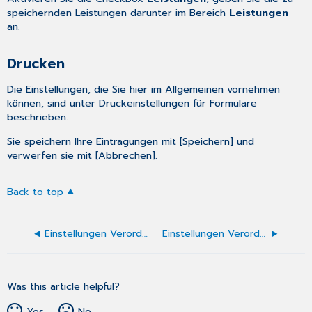
speichernden Leistungen darunter im Bereich
Leistungen
an.
Drucken
Die Einstellungen, die Sie hier im Allgemeinen vornehmen
können, sind unter
Druckeinstellungen für Formulare
beschrieben.
Sie speichern Ihre Eintragungen mit [Speichern] und
verwerfen sie mit [Abbrechen].
Back to top
Einstellungen Verordnung einer Hörhilfe
Einstellungen Verordnung einer Sehhilfe
Was this article helpful?
Yes
No