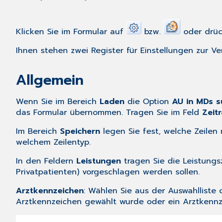
Klicken Sie im Formular auf
bzw.
oder drück
Ihnen stehen zwei Register für Einstellungen zur Ve
Allgemein
Wenn Sie im Bereich
Laden
die Option
AU in MDs 
das Formular übernommen. Tragen Sie im Feld
Zeit
Im Bereich
Speichern
legen Sie fest, welche Zeilen
welchem Zeilentyp.
In den Feldern
Leistungen
tragen Sie die Leistungs
Privatpatienten) vorgeschlagen werden sollen.
Arztkennzeichen
: Wählen Sie aus der Auswahlliste
Arztkennzeichen gewählt wurde oder ein Arztkennz