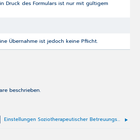
n Druck des Formulars ist nur mit gültigem
ne Übernahme ist jedoch keine Pflicht.
are
beschrieben.
Einstellungen Soziotherapeutischer Betreuungsplan