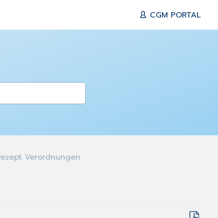
CGM PORTAL
Rezept Verordnungen