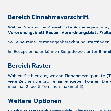
Bereich Einnahmevorschrift
Wählen Sie aus der Auswahlliste
Vorbelegung
aus, 
Verordnungsblatt Raster
,
Verordnungsblatt Freite
Soll eine reine Restmengenberechnung stattfinden,
Im Rezeptformular können Sie jederzeit unter
Einna
Bereich Raster
Wählen Sie hier aus, welche Einnahmezeitpunkte (T
viele Zeichen Sie pro Termin eingeben können. Die 
maximal 2, bei 5 Terminen maximal 3).
Weitere Optionen