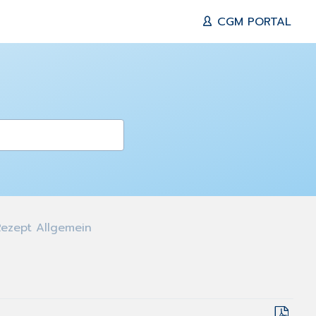
CGM PORTAL
Rezept Allgemein