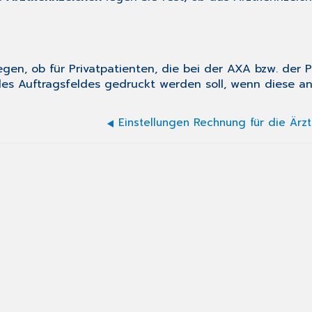
egen, ob für Privatpatienten, die bei der AXA bzw. der 
des Auftragsfeldes gedruckt werden soll, wenn diese an