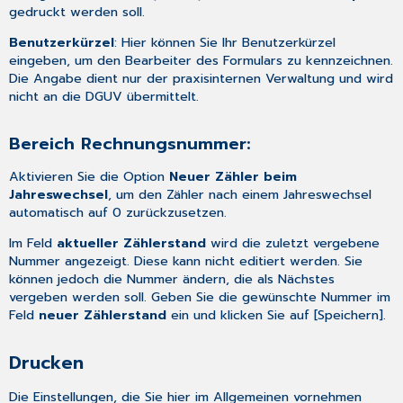
gedruckt werden soll.
Benutzerkürzel
: Hier können Sie Ihr Benutzerkürzel
eingeben, um den Bearbeiter des Formulars zu kennzeichnen.
Die Angabe dient nur der praxisinternen Verwaltung und wird
nicht an die DGUV übermittelt.
Bereich Rechnungsnummer:
Aktivieren Sie die Option
Neuer Zähler beim
Jahreswechsel
, um den Zähler nach einem Jahreswechsel
automatisch auf 0 zurückzusetzen.
Im Feld
aktueller Zählerstand
wird die zuletzt vergebene
Nummer angezeigt. Diese kann nicht editiert werden. Sie
können jedoch die Nummer ändern, die als Nächstes
vergeben werden soll. Geben Sie die gewünschte Nummer im
Feld
neuer Zählerstand
ein und klicken Sie auf [Speichern].
Drucken
Die Einstellungen, die Sie hier im Allgemeinen vornehmen