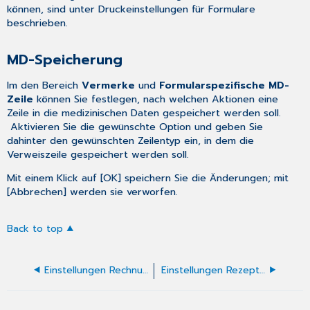
können, sind unter
Druckeinstellungen für Formulare
beschrieben.
MD-Speicherung
Im den Bereich
Vermerke
und
Formularspezifische MD-
Zeile
können Sie festlegen, nach welchen Aktionen eine
Zeile in die medizinischen Daten gespeichert werden soll.
Aktivieren Sie die gewünschte Option und geben Sie
dahinter den gewünschten Zeilentyp ein, in dem die
Verweiszeile gespeichert werden soll.
Mit einem Klick auf [OK] speichern Sie die Änderungen; mit
[Abbrechen] werden sie verworfen.
Back to top
Einstellungen Rechnung R1 (F9990)
Einstellungen Rezept Allgemein