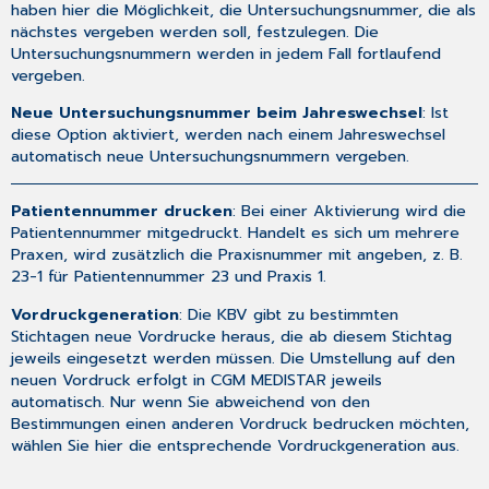
haben hier die Möglichkeit, die Untersuchungsnummer, die als
nächstes vergeben werden soll, festzulegen. Die
Untersuchungsnummern werden in jedem Fall fortlaufend
vergeben.
Neue Untersuchungsnummer beim Jahreswechsel
: Ist
diese Option aktiviert, werden nach einem Jahreswechsel
automatisch neue Untersuchungsnummern vergeben.
Patientennummer drucken
: Bei einer Aktivierung wird die
Patientennummer mitgedruckt. Handelt es sich um mehrere
Praxen, wird zusätzlich die Praxisnummer mit angeben, z. B.
23-1 für Patientennummer 23 und Praxis 1.
Vordruckgeneration
: Die KBV gibt zu bestimmten
Stichtagen neue Vordrucke heraus, die ab diesem Stichtag
jeweils eingesetzt werden müssen. Die Umstellung auf den
neuen Vordruck erfolgt in CGM MEDISTAR jeweils
automatisch. Nur wenn Sie abweichend von den
Bestimmungen einen anderen Vordruck bedrucken möchten,
wählen Sie hier die entsprechende Vordruckgeneration aus.