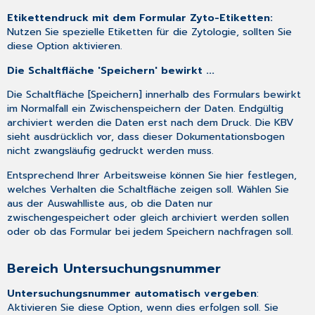
Etikettendruck mit dem Formular Zyto-Etiketten:
Nutzen Sie spezielle Etiketten für die Zytologie, sollten Sie
diese Option aktivieren.
Die Schaltfläche 'Speichern' bewirkt ...
Die Schaltfläche [Speichern] innerhalb des Formulars bewirkt
im Normalfall ein Zwischenspeichern der Daten. Endgültig
archiviert werden die Daten erst nach dem Druck. Die KBV
sieht ausdrücklich vor, dass dieser Dokumentationsbogen
nicht zwangsläufig gedruckt werden muss.
Entsprechend Ihrer Arbeitsweise können Sie hier festlegen,
welches Verhalten die Schaltfläche zeigen soll. Wählen Sie
aus der Auswahlliste aus, ob die Daten nur
zwischengespeichert oder gleich archiviert werden sollen
oder ob das Formular bei jedem Speichern nachfragen soll.
Bereich Untersuchungsnummer
Untersuchungsnummer automatisch vergeben
:
Aktivieren Sie diese Option, wenn dies erfolgen soll. Sie