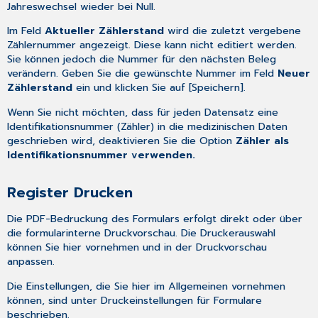
Jahreswechsel wieder bei Null.
Im Feld
Aktueller Zählerstand
wird die zuletzt vergebene
Zählernummer angezeigt. Diese kann nicht editiert werden.
Sie können jedoch die Nummer für den nächsten Beleg
verändern. Geben Sie die gewünschte Nummer im Feld
Neuer
Zählerstand
ein und klicken Sie auf [Speichern].
Wenn Sie nicht möchten, dass für jeden Datensatz eine
Identifikationsnummer (Zähler) in die medizinischen Daten
geschrieben wird, deaktivieren Sie die Option
Zähler als
Identifikationsnummer verwenden.
Register Drucken
Die PDF-Bedruckung des Formulars erfolgt direkt oder über
die formularinterne Druckvorschau. Die Druckerauswahl
können Sie hier vornehmen und in der Druckvorschau
anpassen.
Die Einstellungen, die Sie hier im Allgemeinen vornehmen
können, sind unter
Druckeinstellungen für Formulare
beschrieben.