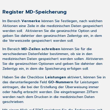
Register MD-Speicherung
Im Bereich
Vermerke
können Sie festlegen, nach welchen
Aktionen eine Zeile in die medizinischen Daten gespeichert
werden soll. Aktivieren Sie die gewünschte Option und
geben Sie dahinter den gewünschten Zeilentyp ein, in dem
die Verweiszeile gespeichert werden soll.
Im Bereich
MD-Zeilen schreiben
können Sie für die
verschiedenen Datenfelder bestimmen, ob sie in den
medizinischen Daten gespeichert werden sollen. Aktivieren
Sie die gewünschten Optionen und geben Sie dahinter den
Zeilentyp ein, in dem die Speicherung erfolgen soll.
Haben Sie die Checkbox
Leistungen
aktiviert, können Sie in
das darunterliegende Feld
GO-Nummern
für Leistungen
eintragen, die bei der Erstellung der Überweisung immer
oder häufig erbracht werden. Die eingetragenen Ziffern
werden nach dem Drucken in die medizinischen Daten
geschrieben.