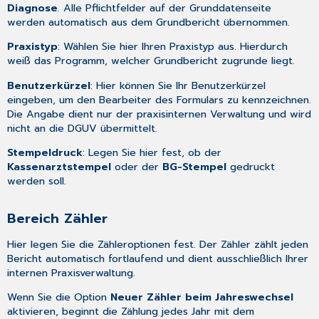
Diagnose
. Alle Pflichtfelder auf der Grunddatenseite
werden automatisch aus dem Grundbericht übernommen.
Praxistyp
: Wählen Sie hier Ihren Praxistyp aus. Hierdurch
weiß das Programm, welcher Grundbericht zugrunde liegt.
Benutzerkürzel
: Hier können Sie Ihr Benutzerkürzel
eingeben, um den Bearbeiter des Formulars zu kennzeichnen.
Die Angabe dient nur der praxisinternen Verwaltung und wird
nicht an die DGUV übermittelt.
Stempeldruck
: Legen Sie hier fest, ob der
Kassenarztstempel
oder der
BG-Stempel
gedruckt
werden soll.
Bereich Zähler
Hier legen Sie die Zähleroptionen fest. Der Zähler zählt jeden
Bericht automatisch fortlaufend und dient ausschließlich Ihrer
internen Praxisverwaltung.
Wenn Sie die Option
Neuer Zähler beim Jahreswechsel
aktivieren, beginnt die Zählung jedes Jahr mit dem