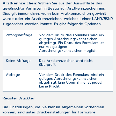
Arztkennzeichen
: Wählen Sie aus der Auswahlliste das
gewünschte Verhalten in Bezug auf Arztkennzeichen aus.
Dies gilt immer dann, wenn kein Arztkennzeichen gewählt
wurde oder ein Arztkennzeichen, welches keiner LANR/BSNR
zugeordnet werden konnte. Es gibt folgende Optionen:
Zwangsabfrage
Vor dem Druck des Formulars wird ein
gültiges Abrechnungskennzeichen
abgefragt. Ein Druck des Formulars ist
nur mit gültigem
Abrechnungskennzeichen möglich.
Keine Abfrage
Das Arztkennzeichen wird nicht
überprüft.
Abfrage
Vor dem Druck des Formulars wird ein
gültiges Abrechnungskennzeichen
abgefragt. Eine Übernahme ist jedoch
keine Pflicht.
Register Druckteil
Die Einstellungen, die Sie hier im Allgemeinen vornehmen
können, sind unter
Druckeinstellungen für Formulare