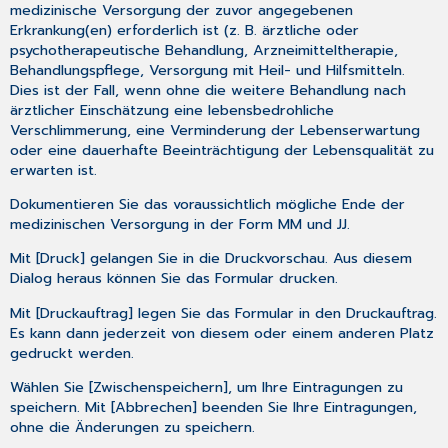
medizinische Versorgung der zuvor angegebenen
Erkrankung(en) erforderlich ist (z. B. ärztliche oder
psychotherapeutische Behandlung, Arzneimitteltherapie,
Behandlungspflege, Versorgung mit Heil- und Hilfsmitteln.
Dies ist der Fall, wenn ohne die weitere Behandlung nach
ärztlicher Einschätzung eine lebensbedrohliche
Verschlimmerung, eine Verminderung der Lebenserwartung
oder eine dauerhafte Beeinträchtigung der Lebensqualität zu
erwarten ist.
Dokumentieren Sie das voraussichtlich mögliche Ende der
medizinischen Versorgung in der Form MM und JJ.
Mit [Druck] gelangen Sie in die Druckvorschau. Aus diesem
Dialog heraus können Sie das Formular drucken.
Mit [Druckauftrag] legen Sie das Formular in den Druckauftrag.
Es kann dann jederzeit von diesem oder einem anderen Platz
gedruckt werden.
Wählen Sie [Zwischenspeichern], um Ihre Eintragungen zu
speichern. Mit [Abbrechen] beenden Sie Ihre Eintragungen,
ohne die Änderungen zu speichern.