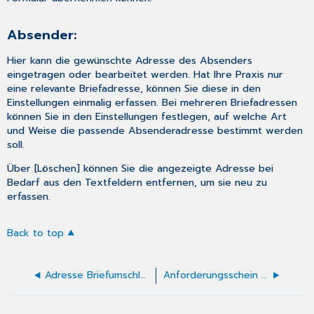
Absender:
Hier kann die gewünschte Adresse des Absenders
eingetragen oder bearbeitet werden. Hat Ihre Praxis nur
eine relevante Briefadresse, können Sie diese in den
Einstellungen
einmalig erfassen. Bei mehreren Briefadressen
können Sie in den Einstellungen festlegen, auf welche Art
und Weise die passende Absenderadresse bestimmt werden
soll.
Über [Löschen] können Sie die angezeigte Adresse bei
Bedarf aus den Textfeldern entfernen, um sie neu zu
erfassen.
Back to top
Adresse Briefumschlag
Anforderungsschein Laborgemeinschaften