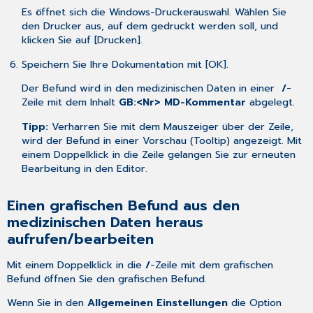
Es öffnet sich die Windows-Druckerauswahl. Wählen Sie
den Drucker aus, auf dem gedruckt werden soll, und
klicken Sie auf [Drucken].
Speichern Sie Ihre Dokumentation mit [OK].
Der Befund wird in den medizinischen Daten in einer
/
-
Zeile mit dem Inhalt
GB:<Nr> MD-Kommentar
abgelegt.
Tipp:
Verharren Sie mit dem Mauszeiger über der Zeile,
wird der Befund in einer Vorschau (Tooltip) angezeigt. Mit
einem Doppelklick in die Zeile gelangen Sie zur erneuten
Bearbeitung in den Editor.
Einen grafischen Befund aus den
medizinischen Daten heraus
aufrufen/bearbeiten
Mit einem Doppelklick in die
/
-Zeile mit dem grafischen
Befund öffnen Sie den grafischen Befund.
Wenn Sie in den
Allgemeinen Einstellungen
die Option