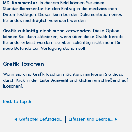
MD-Kommentar
: In diesem Feld können Sie einen
Standardkommentar für den Eintrag in die medizinischen
Daten festlegen. Dieser kann bei der Dokumentation eines
Befundes nachträglich verändert werden.
Grafik zukünftig nicht mehr verwenden
: Diese Option
können Sie dann aktivieren, wenn über diese Grafik bereits
Befunde erfasst wurden, sie aber zukünftig nicht mehr für
neue Befunde zur Verfügung stehen soll.
Grafik löschen
Wenn Sie eine Grafik löschen möchten, markieren Sie diese
durch Klick in der Liste
Auswahl
und klicken anschließend auf
[Löschen].
Back to top
Grafischer Befundeditor
Erfassen und Bearbeiten eines grafischen Befundes