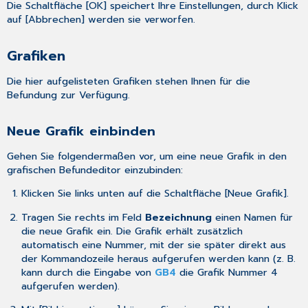
Die Schaltfläche [OK] speichert Ihre Einstellungen, durch Klick
auf [Abbrechen] werden sie verworfen.
Grafiken
Die hier aufgelisteten Grafiken stehen Ihnen für die
Befundung zur Verfügung.
Neue Grafik einbinden
Gehen Sie folgendermaßen vor, um eine neue Grafik in den
grafischen Befundeditor einzubinden:
Klicken Sie links unten auf die Schaltfläche [Neue Grafik].
Tragen Sie rechts im Feld
Bezeichnung
einen Namen für
die neue Grafik ein. Die Grafik erhält zusätzlich
automatisch eine Nummer, mit der sie später direkt aus
der Kommandozeile heraus aufgerufen werden kann (z. B.
kann durch die Eingabe von
GB4
die Grafik Nummer 4
aufgerufen werden).