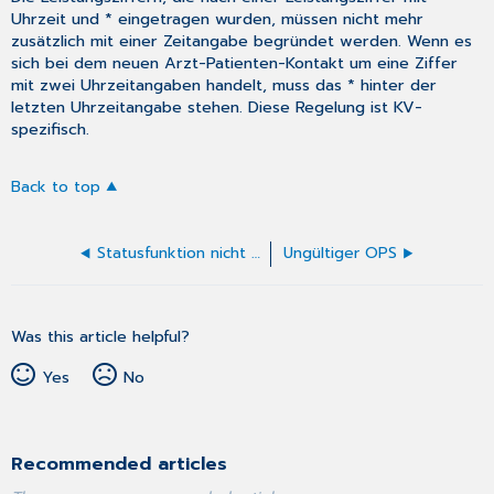
Uhrzeit und * eingetragen wurden, müssen nicht mehr
zusätzlich mit einer Zeitangabe begründet werden. Wenn es
sich bei dem neuen Arzt-Patienten-Kontakt um eine Ziffer
mit zwei Uhrzeitangaben handelt, muss das * hinter der
letzten Uhrzeitangabe stehen. Diese Regelung ist KV-
spezifisch.
Back to top
Statusfunktion nicht aktiviert
Ungültiger OPS
Was this article helpful?
Yes
No
Recommended articles