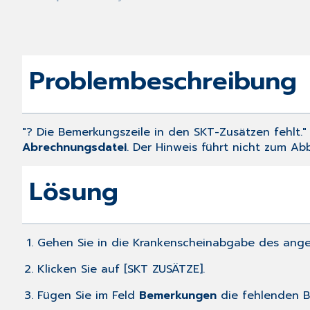
Problembeschreibung
"? Die Bemerkungszeile in den SKT-Zusätzen fehlt."
Abrechnungsdatei
. Der Hinweis führt nicht zum A
Lösung
Gehen Sie in die Krankenscheinabgabe des an
Klicken Sie auf [SKT ZUSÄTZE].
Fügen Sie im Feld
Bemerkungen
die fehlenden B