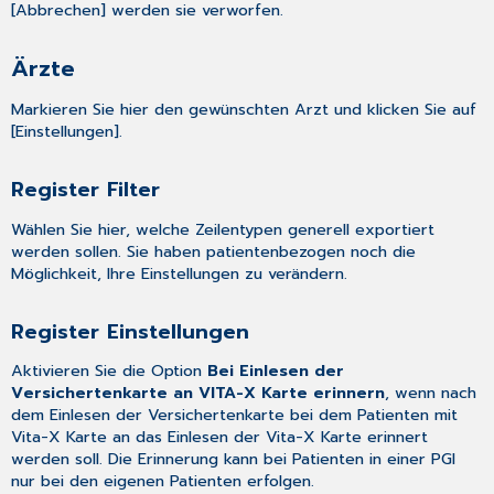
[Abbrechen] werden sie verworfen.
Ärzte
Markieren Sie hier den gewünschten Arzt und klicken Sie auf
[Einstellungen].
Register Filter
Wählen Sie hier, welche Zeilentypen generell exportiert
werden sollen. Sie haben patientenbezogen noch die
Möglichkeit, Ihre Einstellungen zu verändern.
Register Einstellungen
Aktivieren Sie die Option
Bei Einlesen der
Versichertenkarte an VITA-X Karte erinnern
, wenn nach
dem Einlesen der Versichertenkarte bei dem Patienten mit
Vita-X Karte an das Einlesen der Vita-X Karte erinnert
werden soll. Die Erinnerung kann bei Patienten in einer PGI
nur bei den eigenen Patienten erfolgen.