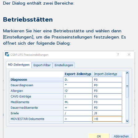
Der Dialog enthält zwei Bereiche:
Betriebsstätten
Markieren Sie hier eine Betriebsstätte und wählen dann
[Einstellungen], um die Praxiseinstellungen festzulegen. Es
öffnet sich der folgende Dialog: