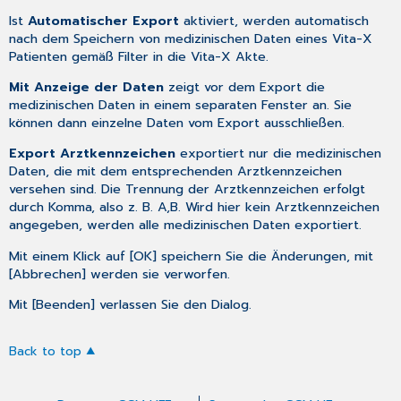
Ist
Automatischer Export
aktiviert, werden automatisch
nach dem Speichern von medizinischen Daten eines Vita-X
Patienten gemäß Filter in die Vita-X Akte.
Mit Anzeige der Daten
zeigt vor dem Export die
medizinischen Daten in einem separaten Fenster an. Sie
können dann einzelne Daten vom Export ausschließen.
Export Arztkennzeichen
exportiert nur die medizinischen
Daten, die mit dem entsprechenden Arztkennzeichen
versehen sind. Die Trennung der Arztkennzeichen erfolgt
durch Komma, also z. B. A,B. Wird hier kein Arztkennzeichen
angegeben, werden alle medizinischen Daten exportiert.
Mit einem Klick auf [OK] speichern Sie die Änderungen, mit
[Abbrechen] werden sie verworfen.
Mit [Beenden] verlassen Sie den Dialog.
Back to top