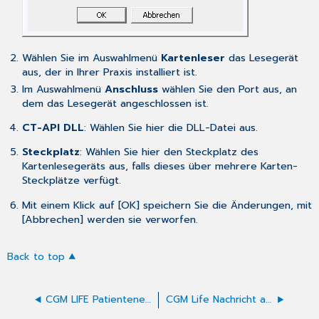
Wählen Sie im Auswahlmenü
Kartenleser
das Lesegerät
aus, der in Ihrer Praxis installiert ist.
Im Auswahlmenü
Anschluss
wählen Sie den Port aus, an
dem das Lesegerät angeschlossen ist.
CT-API DLL
: Wählen Sie hier die DLL-Datei aus.
Steckplatz
: Wählen Sie hier den Steckplatz des
Kartenlesegeräts aus, falls dieses über mehrere Karten-
Steckplätze verfügt.
Mit einem Klick auf [OK] speichern Sie die Änderungen, mit
[Abbrechen] werden sie verworfen.
Back to top
CGM LIFE Patienteneinstellungen
CGM Life Nachricht an Patient