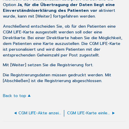
Option
Ja, für die Übertragung der Daten liegt eine
Einverständniserklärung des Patienten vor
aktiviert
wurde, kann mit [Weiter] fortgefahren werden.
Anschließend entscheiden Sie, ob für den Patienten eine
CGM LIFE-Karte ausgestellt werden soll oder eine
Direktkarte. Bei einer Direktkarte haben Sie die Möglichkeit,
dem Patienten eine Karte auszustellen. Die CGM LIFE-Karte
ist personalisiert und wird dem Patienten mit der
entsprechenden Geheimzahl per Post zugestellt.
Mit [Weiter] setzen Sie die Registrierung fort.
Die Registrierungsdaten müssen gedruckt werden. Mit
[Abschließen] ist die Registrierung abgeschlossen.
Back to top
CGM LIFE-Akte anzeigen/importieren
CGM LIFE-Karte einlesen