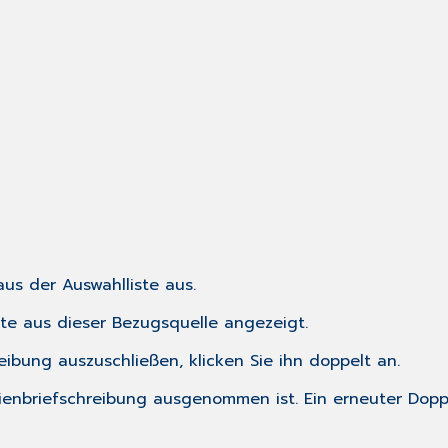
us der Auswahlliste aus.
zte aus dieser Bezugsquelle angezeigt.
ibung auszuschließen, klicken Sie ihn doppelt an.
erienbriefschreibung ausgenommen ist. Ein erneuter Dopp