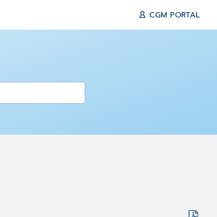
CGM PORTAL