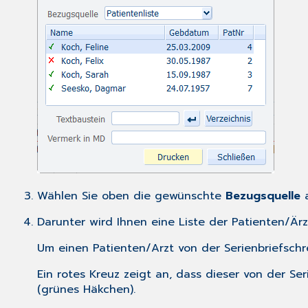
Wählen Sie oben die gewünschte
Bezugsquelle
a
Darunter wird Ihnen eine Liste der Patienten/Är
Um einen Patienten/Arzt von der Serienbriefschre
Ein rotes Kreuz zeigt an, dass dieser von der S
(grünes Häkchen).