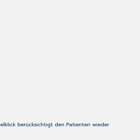
elklick berücksichtigt den Patienten wieder